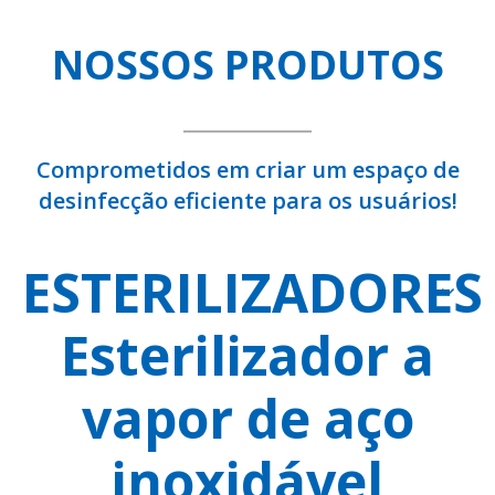
NOSSOS PRODUTOS
Comprometidos em criar um espaço de
desinfecção eficiente para os usuários!
ESTERILIZADORES
Esterilizador a
vapor de aço
inoxidável