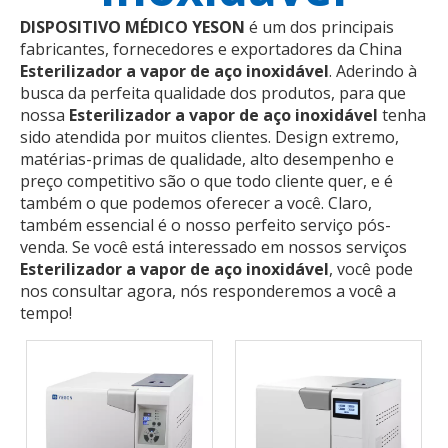
DISPOSITIVO MÉDICO YESON
é um dos principais
fabricantes, fornecedores e exportadores da China
Esterilizador a vapor de aço inoxidável
. Aderindo à
busca da perfeita qualidade dos produtos, para que
nossa
Esterilizador a vapor de aço inoxidável
tenha
sido atendida por muitos clientes. Design extremo,
matérias-primas de qualidade, alto desempenho e
preço competitivo são o que todo cliente quer, e é
também o que podemos oferecer a você. Claro,
também essencial é o nosso perfeito serviço pós-
venda. Se você está interessado em nossos serviços
Esterilizador a vapor de aço inoxidável
, você pode
nos consultar agora, nós responderemos a você a
tempo!