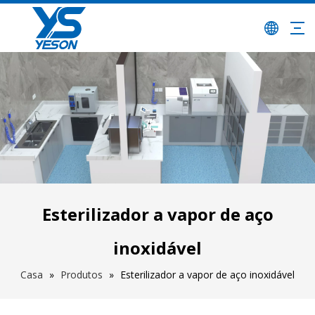
Esterilizador a vapor de aço
inoxidável
Casa
»
Produtos
»
Esterilizador a vapor de aço inoxidável